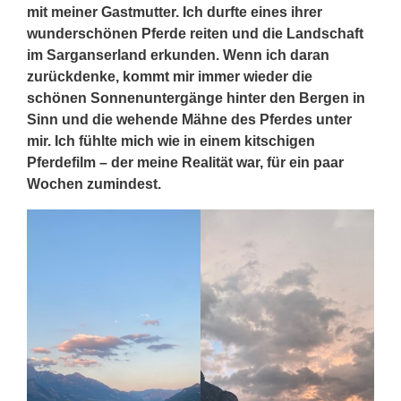
mit meiner Gastmutter. Ich durfte eines ihrer
wunderschönen Pferde reiten und die Landschaft
im Sarganserland erkunden. Wenn ich daran
zurückdenke, kommt mir immer wieder die
schönen Sonnenuntergänge hinter den Bergen in
Sinn und die wehende Mähne des Pferdes unter
mir. Ich fühlte mich wie in einem kitschigen
Pferdefilm – der meine Realität war, für ein paar
Wochen zumindest.