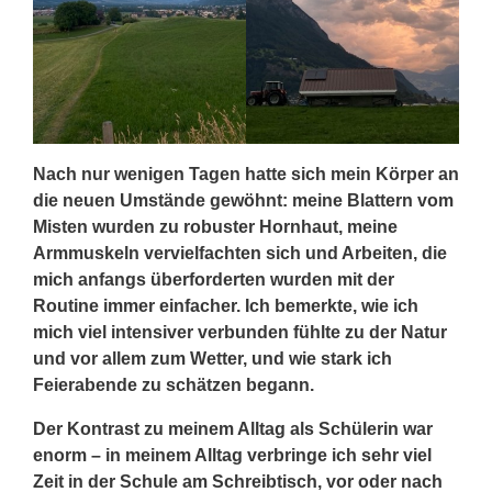
Nach nur wenigen Tagen hatte sich mein Körper an
die neuen Umstände gewöhnt: meine Blattern vom
Misten wurden zu robuster Hornhaut, meine
Armmuskeln vervielfachten sich und Arbeiten, die
mich anfangs überforderten wurden mit der
Routine immer einfacher. Ich bemerkte, wie ich
mich viel intensiver verbunden fühlte zu der Natur
und vor allem zum Wetter, und wie stark ich
Feierabende zu schätzen begann.
Der Kontrast zu meinem Alltag als Schülerin war
enorm – in meinem Alltag verbringe ich sehr viel
Zeit in der Schule am Schreibtisch, vor oder nach