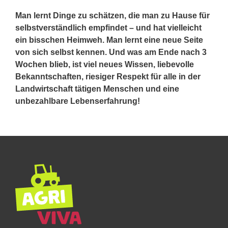
Man lernt Dinge zu schätzen, die man zu Hause für
selbstverständlich empfindet – und hat vielleicht
ein bisschen Heimweh. Man lernt eine neue Seite
von sich selbst kennen. Und was am Ende nach 3
Wochen blieb, ist viel neues Wissen, liebevolle
Bekanntschaften, riesiger Respekt für alle in der
Landwirtschaft tätigen Menschen und eine
unbezahlbare Lebenserfahrung!