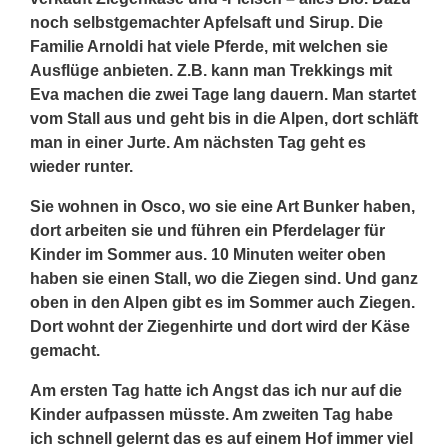
noch selbstgemachter Apfelsaft und Sirup. Die
Familie Arnoldi hat viele Pferde, mit welchen sie
Ausflüge anbieten. Z.B. kann man Trekkings mit
Eva machen die zwei Tage lang dauern. Man startet
vom Stall aus und geht bis in die Alpen, dort schläft
man in einer Jurte. Am nächsten Tag geht es
wieder runter.
Sie wohnen in Osco, wo sie eine Art Bunker haben,
dort arbeiten sie und führen ein Pferdelager für
Kinder im Sommer aus. 10 Minuten weiter oben
haben sie einen Stall, wo die Ziegen sind. Und ganz
oben in den Alpen gibt es im Sommer auch Ziegen.
Dort wohnt der Ziegenhirte und dort wird der Käse
gemacht.
Am ersten Tag hatte ich Angst das ich nur auf die
Kinder aufpassen müsste. Am zweiten Tag habe
ich schnell gelernt das es auf einem Hof immer viel