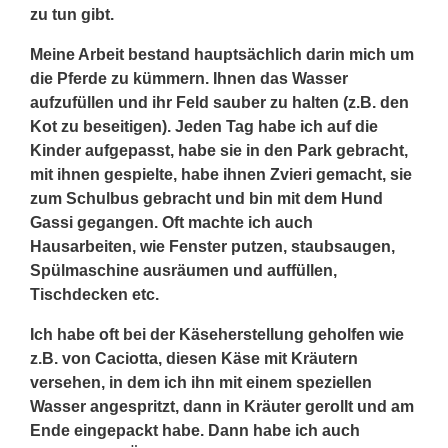
zu tun gibt.
Meine Arbeit bestand hauptsächlich darin mich um
die Pferde zu kümmern. Ihnen das Wasser
aufzufüllen und ihr Feld sauber zu halten (z.B. den
Kot zu beseitigen). Jeden Tag habe ich auf die
Kinder aufgepasst, habe sie in den Park gebracht,
mit ihnen gespielte, habe ihnen Zvieri gemacht, sie
zum Schulbus gebracht und bin mit dem Hund
Gassi gegangen. Oft machte ich auch
Hausarbeiten, wie Fenster putzen, staubsaugen,
Spülmaschine ausräumen und auffüllen,
Tischdecken etc.
Ich habe oft bei der Käseherstellung geholfen wie
z.B. von Caciotta, diesen Käse mit Kräutern
versehen, in dem ich ihn mit einem speziellen
Wasser angespritzt, dann in Kräuter gerollt und am
Ende eingepackt habe. Dann habe ich auch