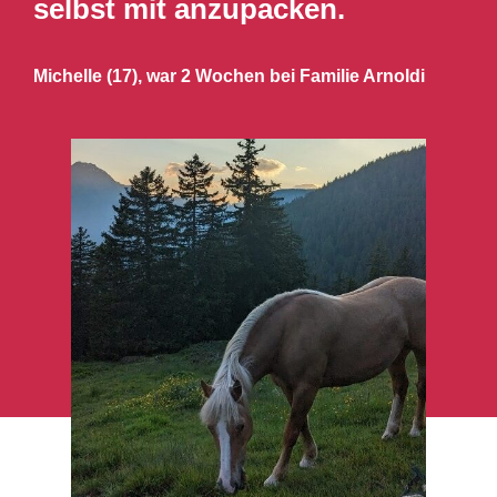
selbst mit anzupacken.
Michelle (17), war 2 Wochen bei Familie Arnoldi