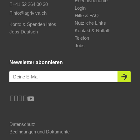
Erlebnisberichte
+41 52 264 00 30
Login
info@agriviva.ch
Hilfe & FAQ
Nützliche Links
Konto & Spenden Infos
Kontakt & Notfall-
Jobs Deutsch
Telefon
Jobs
Newsletter abonnieren
Datenschutz
Bedingungen und Dokumente