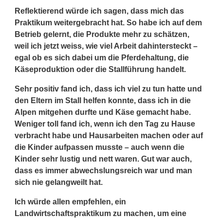
Reflektierend würde ich sagen, dass mich das
Praktikum weitergebracht hat. So habe ich auf dem
Betrieb gelernt, die Produkte mehr zu schätzen,
weil ich jetzt weiss, wie viel Arbeit dahintersteckt –
egal ob es sich dabei um die Pferdehaltung, die
Käseproduktion oder die Stallführung handelt.
Sehr positiv fand ich, dass ich viel zu tun hatte und
den Eltern im Stall helfen konnte, dass ich in die
Alpen mitgehen durfte und Käse gemacht habe.
Weniger toll fand ich, wenn ich den Tag zu Hause
verbracht habe und Hausarbeiten machen oder auf
die Kinder aufpassen musste – auch wenn die
Kinder sehr lustig und nett waren. Gut war auch,
dass es immer abwechslungsreich war und man
sich nie gelangweilt hat.
Ich würde allen empfehlen, ein
Landwirtschaftspraktikum zu machen, um eine